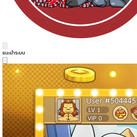
แนะนำระบบ