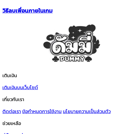
วิธีลบเพื่อนภายในเกม
เติมเงิน
เติมเงินบนเว็บไซต์
เกี่ยวกับเรา
ติดต่อเรา
ข้อกําหนดการใช้งาน
นโยบายความเป็นส่วนตัว
ช่วยเหลือ