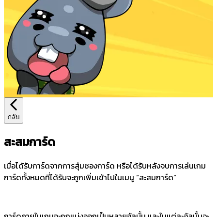
กลับ
สะสมการ์ด
เมื่อได้รับการ์ดจากการสุ่มซองการ์ด หรือได้รับหลังจบการเล่นเกม
การ์ดทั้งหมดที่ได้รับจะถูกเพิ่มเข้าไปในเมนู “สะสมการ์ด”
การ์ดภายในเกมจะถูกแบ่งออกเป็นหลายอัลบั้ม และในแต่ละอัลบั้มจะ