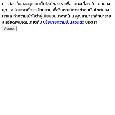
การท่องเว็บของคุณบนเว็บไซต์ของเราเพื่อแสดงเนื้อหาในแบบของ
คุณและโฆษณาที่ตรงเป้าหมายเพื่อวิเคราะห์การเข้าชมเว็บไซต์ของ
เราและทำความเข้าใจว่าผู้เยี่ยมชมมาจากไหน คุณสามารถศึกษาราย
ละเอียดเพิ่มเติมเกี่ยวกับ
นโยบายความเป็นส่วนตัว
ของเรา
Accept