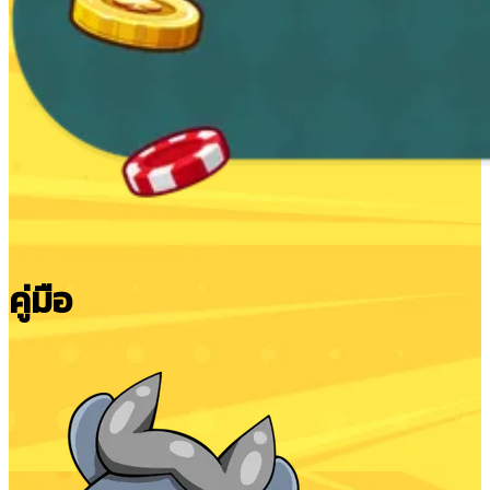
คู่มือ