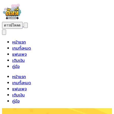
ดาวน์โหลด
หน้าแรก
เกมทั้งหมด
แฟนเพจ
เติมเงิน
คู่มือ
หน้าแรก
เกมทั้งหมด
แฟนเพจ
เติมเงิน
คู่มือ