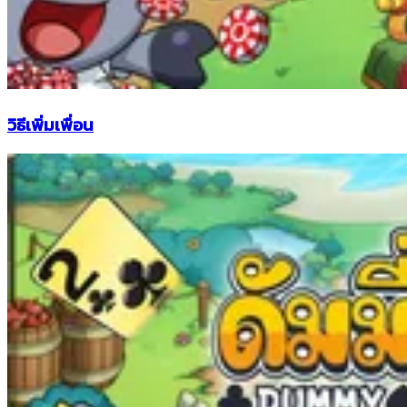
วิธีเพิ่มเพื่อน