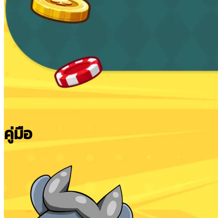
คู่มือ