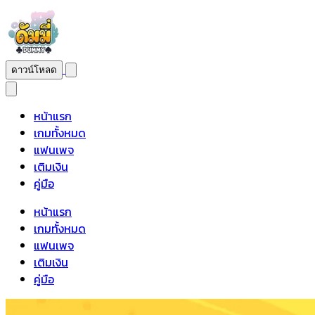
ดาวน์โหลด
หน้าแรก
เกมทั้งหมด
แฟนเพจ
เติมเงิน
คู่มือ
หน้าแรก
เกมทั้งหมด
แฟนเพจ
เติมเงิน
คู่มือ