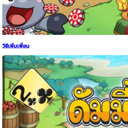
วิธีเพิ่มเพื่อน