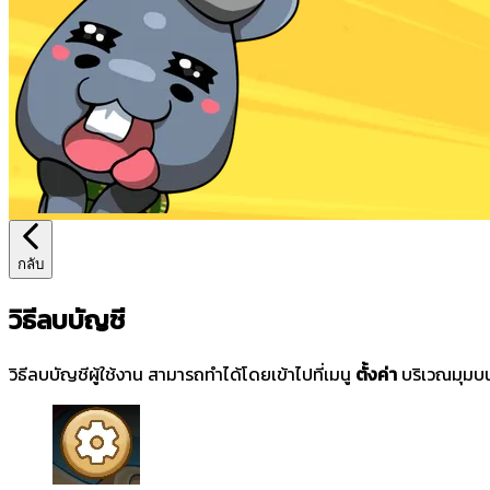
กลับ
วิธีลบบัญชี
วิธีลบบัญชีผู้ใช้งาน สามารถทำได้โดยเข้าไปที่เมนู
ตั้งค่า
บริเวณมุมบ