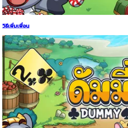
วิธีเพิ่มเพื่อน