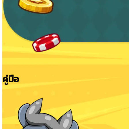
คู่มือ