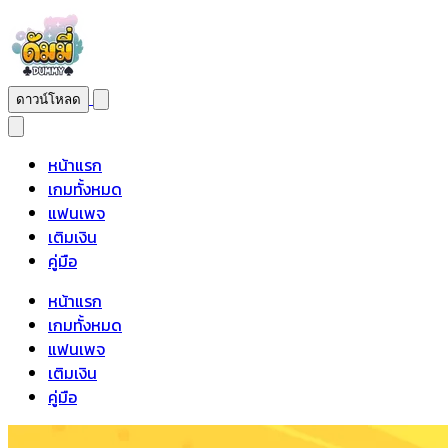
ดาวน์โหลด
หน้าแรก
เกมทั้งหมด
แฟนเพจ
เติมเงิน
คู่มือ
หน้าแรก
เกมทั้งหมด
แฟนเพจ
เติมเงิน
คู่มือ