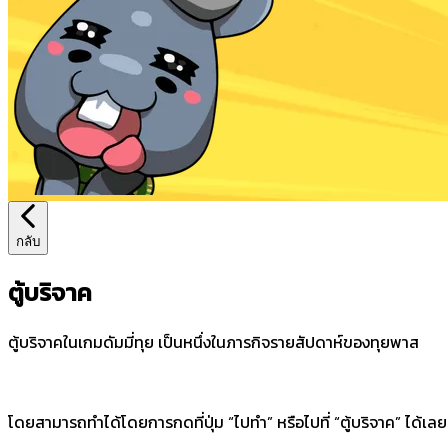
กลับ
ตู้บริจาค
ตู้บริจาคในเกมดัมมี่ทุย เป็นหนึ่งในภารกิจรายสัปดาห์ของทุยพาส
โดยสามารถทำได้โดยการกดที่ปุ่ม “ไปทำ” หรือไปที่ “ตู้บริจาค” ได้เลย