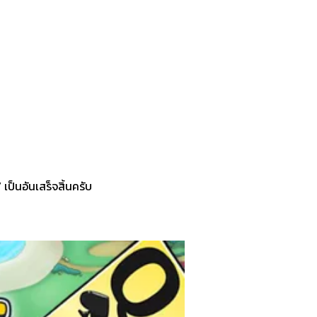
ป็นอันเสร็จสิ้นครับ