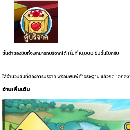
ขั้นต่ำของชิปที่จะสามารถบริจาคได้ เริ่มที่ 10,000 ชิปขึ้นไปครับ
ใส่จำนวนชิปที่ต้องการบริจาค พร้อมพิมพ์คำอธิษฐาน แล้วกด “ตกลง” เ
อ่านเพิ่มเติม