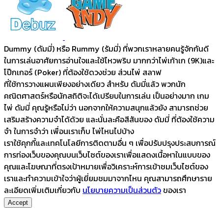
Dummy (ดัมมี่) หรือ Rummy (รัมมี่) ที่พวกเราหลายคนรู้จักกันดี
ในการเล่นอาศัยการอ่านใจและใช้ไหวพริบ มากกว่าไพ่เก้าเก (9K)และ
โป๊กเกอร์ (Poker) ที่ต้องใช้ดวงช่วย ส่วนไพ่ สลาฟ
ที่ใช้การวางแผนเพียงอย่างเดียว สำหรับ ดัมมี่แล้ว พวกนัก
คณิตศาสตร์หรือนักสถิติจะได้เปรียบในการเล่น เป็นอย่างมาก เกม
ไพ่ ดัมมี่ คุณรู้หรือไม่ว่า นอกจากให้ความสนุกแล้วยัง สามารถช่วย
เสริมสร้างความจำได้ด้วย และนั่นละคือสีสันของ ดัมมี่ ที่ต้องใช้ความ
จำ ในการจำว่า เพื่อนเราเก็บ ไพ่ไหนไปบ้าง
เราใช้คุกกี้และเทคโนโลยีการติดตามอื่น ๆ เพื่อปรับปรุงประสบการณ์
การท่องเว็บของคุณบนเว็บไซต์ของเราเพื่อแสดงเนื้อหาในแบบของ
คุณและโฆษณาที่ตรงเป้าหมายเพื่อวิเคราะห์การเข้าชมเว็บไซต์ของ
เราและทำความเข้าใจว่าผู้เยี่ยมชมมาจากไหน คุณสามารถศึกษาราย
ละเอียดเพิ่มเติมเกี่ยวกับ
นโยบายความเป็นส่วนตัว
ของเรา
Accept