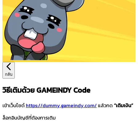
กลับ
วิธีเติมด้วย GAMEINDY Code
เข้าเว็บไซต์
https://dummy.gameindy.com/
แล้วกด
“เติมเงิน”
ล็อกอินบัญชีที่ต้องการเติม