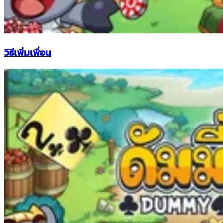
วิธีเพิ่มเพื่อน