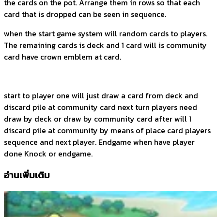
the cards on the pot. Arrange them in rows so that each
card that is dropped can be seen in sequence.
when the start game system will random cards to players.
The remaining cards is deck and 1 card will is community
card have crown emblem at card.
start to player one will just draw a card from deck and
discard pile at community card next turn players need
draw by deck or draw by community card after will 1
discard pile at community by means of place card players
sequence and next player. Endgame when have player
done Knock or endgame.
อ่านเพิ่มเติม