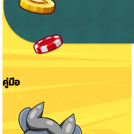
คู่มือ