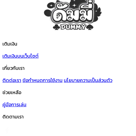
เติมเงิน
เติมเงินบนเว็บไซต์
เกี่ยวกับเรา
ติดต่อเรา
ข้อกําหนดการใช้งาน
นโยบายความเป็นส่วนตัว
ช่วยเหลือ
คู่มือการเล่น
ติดตามเรา