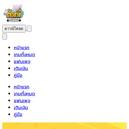
ดาวน์โหลด
หน้าแรก
เกมทั้งหมด
แฟนเพจ
เติมเงิน
คู่มือ
หน้าแรก
เกมทั้งหมด
แฟนเพจ
เติมเงิน
คู่มือ