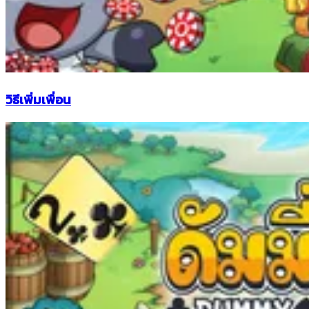
วิธีเพิ่มเพื่อน