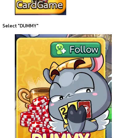
Select "DUMMY"