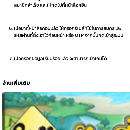
สมาชิกสำเร็จ และให้กดไปที่หน้าล็อคอิน
เมื่อมาที่หน้าล็อคอินแล้ว ให้กรอกอีเมล์ที่ใช้ในการสมัครและ
รหัสผ่านที่ตั้งเอาไว้ก่อนหน้า หรือ OTP จากนั้นกดเข้าสู่ระบบ
เมื่อกรอกข้อมูลเรียบร้อยแล้ว จะสามารถเข้าเกมได้
อ่านเพิ่มเติม