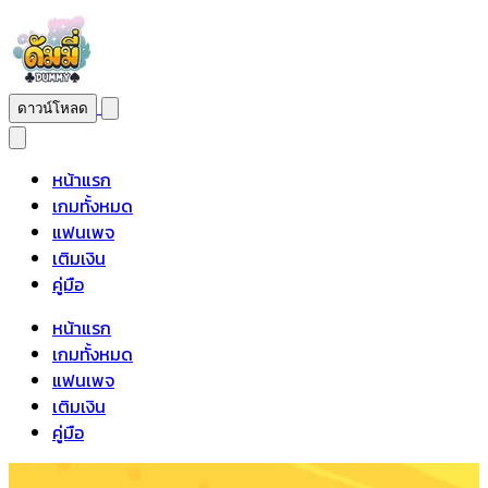
ดาวน์โหลด
หน้าแรก
เกมทั้งหมด
แฟนเพจ
เติมเงิน
คู่มือ
หน้าแรก
เกมทั้งหมด
แฟนเพจ
เติมเงิน
คู่มือ