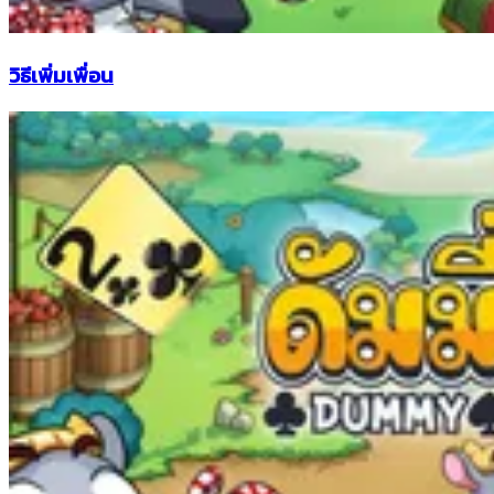
วิธีเพิ่มเพื่อน