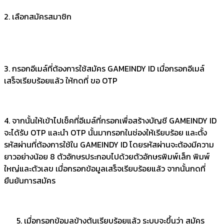
2. เลือกสมัครสมาชิก
3. กรอกอีเมล์ที่ต้องการใช้สมัคร GAMEINDY ID เมื่อกรอกอีเมล์
เสร็จเรียบร้อยแล้ว ให้กดที่ ขอ OTP
4. จากนั้นให้เข้าไปเช็คที่อีเมล์ที่กรอกเพื่อสร้างบัญชี GAMEINDY ID
จะได้รับ OTP และนำ OTP นั้นมากรอกในช่องให้เรียบร้อย และตั้ง
รหัสผ่านที่ต้องการใช้ใน GAMEINDY ID โดยรหัสผ่านจะต้องมีความ
ยาวอย่างน้อย 8 ตัวอักษรประกอบไปด้วยตัวอักษรพิมพ์เล็ก พิมพ์
ใหญ่และตัวเลข เมื่อกรอกข้อมูลเสร็จเรียบร้อยแล้ว จากนั้นกดที่
ยืนยันการสมัคร
เมื่อกรอกข้อมูลข้างต้นเรียบร้อยแล้ว ระบบจะขึ้นว่า สมัคร