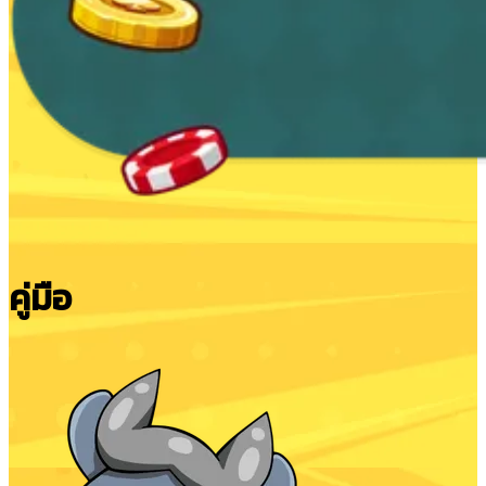
คู่มือ