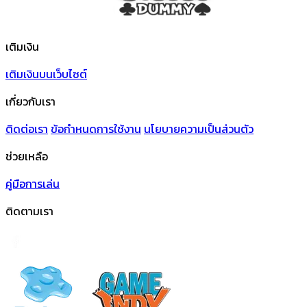
เติมเงิน
เติมเงินบนเว็บไซต์
เกี่ยวกับเรา
ติดต่อเรา
ข้อกําหนดการใช้งาน
นโยบายความเป็นส่วนตัว
ช่วยเหลือ
คู่มือการเล่น
ติดตามเรา