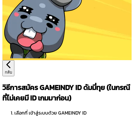
กลับ
วิธีการสมัคร GAMEINDY ID ดัมมี่ทุย (ในกรณี
ที่ไม่เคยมี ID เกมมาก่อน)
เลือกที่ เข้าสู่ระบบด้วย GAMEINDY ID