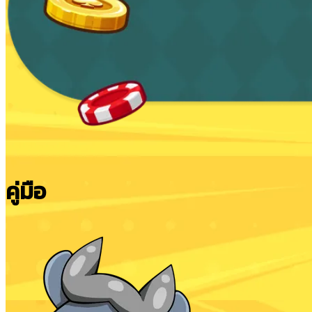
คู่มือ