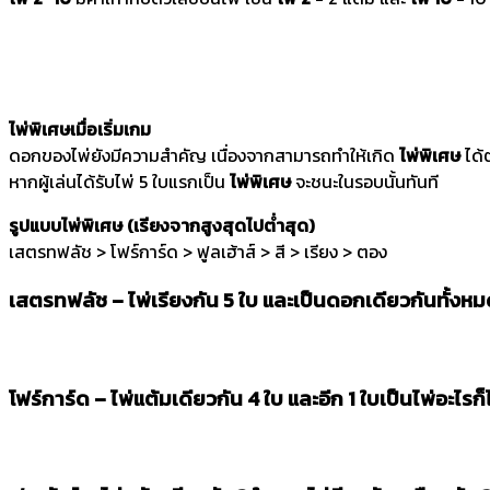
ไพ่พิเศษเมื่อเริ่มเกม
ดอกของไพ่ยังมีความสำคัญ เนื่องจากสามารถทำให้เกิด
ไพ่พิเศษ
ได้ต
หากผู้เล่นได้รับไพ่ 5 ใบแรกเป็น
ไพ่พิเศษ
จะชนะในรอบนั้นทันที
รูปแบบไพ่พิเศษ (เรียงจากสูงสุดไปต่ำสุด)
เสตรทฟลัช > โฟร์การ์ด > ฟูลเฮ้าส์ > สี > เรียง > ตอง
เสตรทฟลัช
– ไพ่เรียงกัน 5 ใบ และเป็นดอกเดียวกันทั้งห
โฟร์การ์ด
– ไพ่แต้มเดียวกัน 4 ใบ และอีก 1 ใบเป็นไพ่อะไรก็