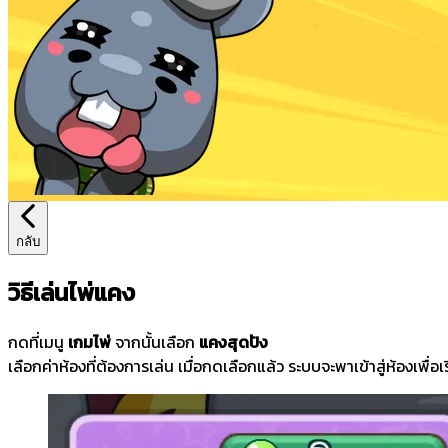
กลับ
วิธีเล่นไพ่แคง
กดที่เมนู
เกมไพ่
จากนั้นเลือก
แคงสุดปัง
เลือกค่าห้องที่ต้องการเล่น เมื่อกดเลือกแล้ว ระบบจะพาเข้าสู่ห้องเพื่อเร