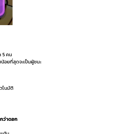
ุด 5 คน
น้อยที่สุดจะเป็นผู้ชนะ
ตโนมัติ
ญกว่าดอก
 แต้ม