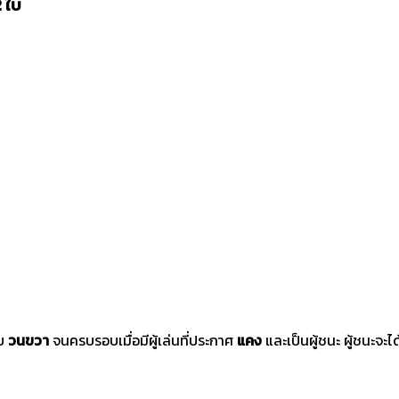
2 ใบ
บบ
วนขวา
จนครบรอบเมื่อมีผู้เล่นที่ประกาศ
แคง
และเป็นผู้ชนะ ผู้ชนะจะไ