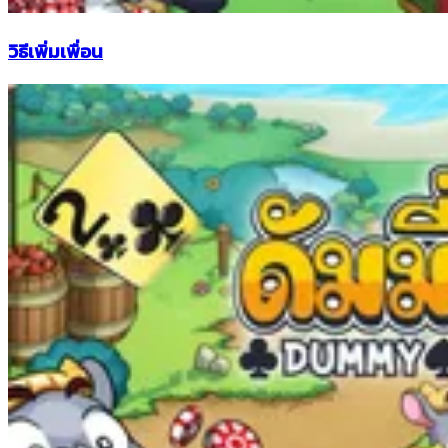
วิธีเพิ่มเพื่อน