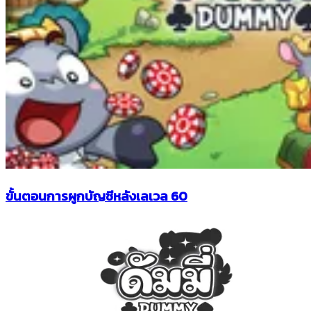
ขั้นตอนการผูกบัญชีหลังเลเวล 60