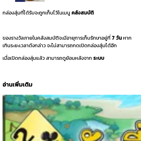
กล่องสุ่มที่ได้รับจะถูกเก็บไว้ในเมนู
คลังสมบัติ
ของรางวัลภายในคลังสมบัติจะมีอายุการเก็บรักษาอยู่ที่
7 วัน
หาก
เกินระยะเวลาดังกล่าว จะไม่สามารถกดเปิดกล่องสุ่มได้อีก
เมื่อเปิดกล่องสุ่มแล้ว สามารถดูย้อนหลังจาก
ระบบ
อ่านเพิ่มเติม