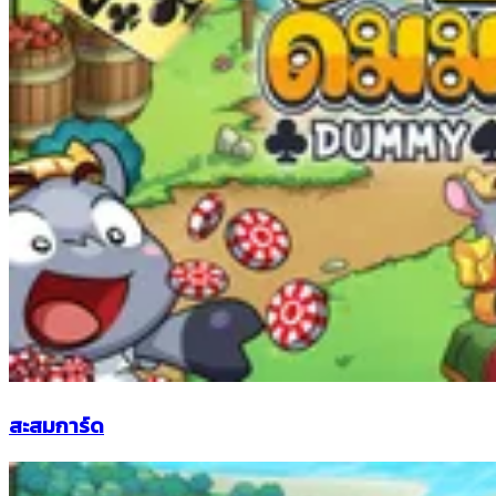
สะสมการ์ด