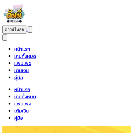
ดาวน์โหลด
หน้าแรก
เกมทั้งหมด
แฟนเพจ
เติมเงิน
คู่มือ
หน้าแรก
เกมทั้งหมด
แฟนเพจ
เติมเงิน
คู่มือ