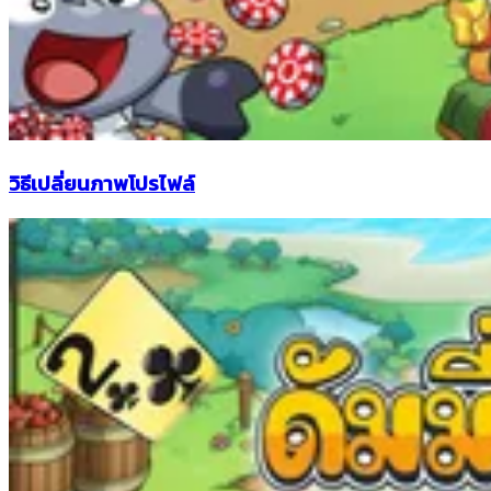
วิธีเปลี่ยนภาพโปรไฟล์