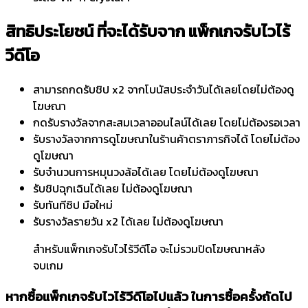
สิทธิประโยชน์ ที่จะได้รับจาก แพ็กเกจรับไวไร้
วีดีโอ
สามารถกดรับชิป x2 จากโบนัสประจำวันได้เลยโดยไม่ต้องดู
โฆษณา
กดรับรางวัลจากสะสมเวลาออนไลน์ได้เลย โดยไม่ต้องรอเวลา
รับรางวัลจากการดูโฆษณาในร้านค้าตราภารกิจได้ โดยไม่ต้อง
ดูโฆษณา
รับจำนวนการหมุนวงล้อได้เลย โดยไม่ต้องดูโฆษณา
รับชิปฉุกเฉินได้เลย ไม่ต้องดูโฆษณา
รับทันทีชิป มือใหม่
รับรางวัลรายวัน x2 ได้เลย ไม่ต้องดูโฆษณา
สำหรับแพ็กเกจรับไวไร้วีดีโอ จะไม่รวมปิดโฆษณาหลัง
จบเกม
หากซื้อแพ็กเกจรับไวไร้วีดีโอไปแล้ว ในการซื้อครั้งถัดไป