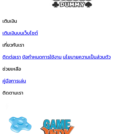
เติมเงิน
เติมเงินบนเว็บไซต์
เกี่ยวกับเรา
ติดต่อเรา
ข้อกําหนดการใช้งาน
นโยบายความเป็นส่วนตัว
ช่วยเหลือ
คู่มือการเล่น
ติดตามเรา