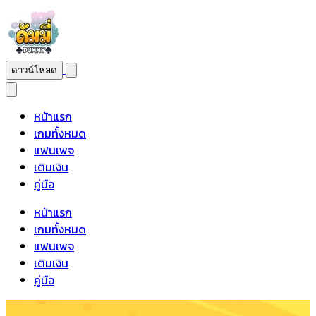
ดาวน์โหลด
หน้าแรก
เกมทั้งหมด
แฟนเพจ
เติมเงิน
คู่มือ
หน้าแรก
เกมทั้งหมด
แฟนเพจ
เติมเงิน
คู่มือ