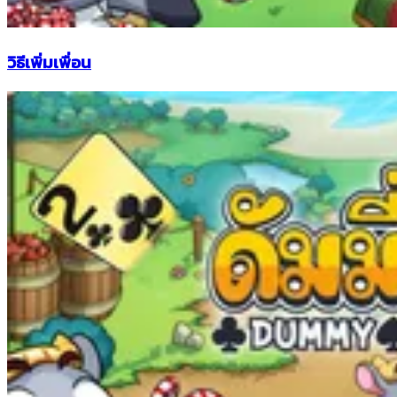
วิธีเพิ่มเพื่อน