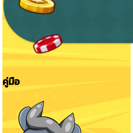
คู่มือ