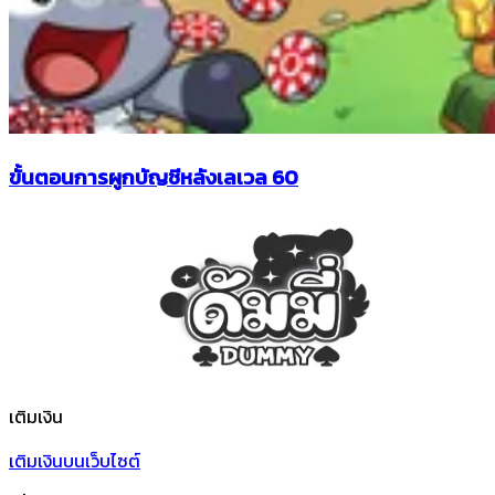
ขั้นตอนการผูกบัญชีหลังเลเวล 60
เติมเงิน
เติมเงินบนเว็บไซต์