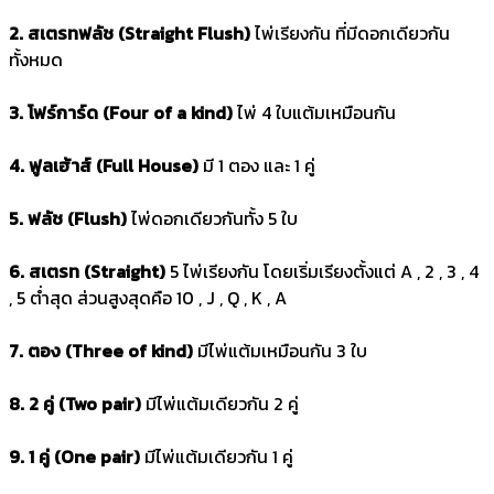
2. สเตรทฟลัช (Straight Flush)
ไพ่เรียงกัน ที่มีดอกเดียวกัน
ทั้งหมด
3. โฟร์การ์ด (Four of a kind)
ไพ่ 4 ใบแต้มเหมือนกัน
4. ฟูลเฮ้าส์ (Full House)
มี 1 ตอง และ 1 คู่
5. ฟลัช (Flush)
ไพ่ดอกเดียวกันทั้ง 5 ใบ
6. สเตรท (Straight)
5 ไพ่เรียงกัน โดยเริ่มเรียงตั้งแต่ A , 2 , 3 , 4
, 5 ต่ำสุด ส่วนสูงสุดคือ 10 , J , Q , K , A
7. ตอง (Three of kind)
มีไพ่แต้มเหมือนกัน 3 ใบ
8. 2 คู่ (Two pair)
มีไพ่แต้มเดียวกัน 2 คู่
9. 1 คู่ (One pair)
มีไพ่แต้มเดียวกัน 1 คู่