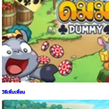
วิธีเพิ่มเพื่อน