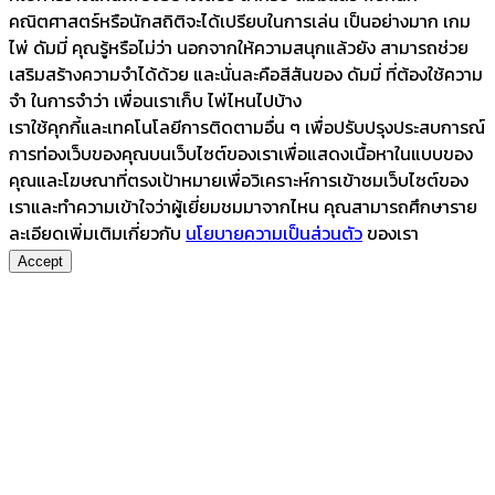
คณิตศาสตร์หรือนักสถิติจะได้เปรียบในการเล่น เป็นอย่างมาก เกม
ไพ่ ดัมมี่ คุณรู้หรือไม่ว่า นอกจากให้ความสนุกแล้วยัง สามารถช่วย
เสริมสร้างความจำได้ด้วย และนั่นละคือสีสันของ ดัมมี่ ที่ต้องใช้ความ
จำ ในการจำว่า เพื่อนเราเก็บ ไพ่ไหนไปบ้าง
เราใช้คุกกี้และเทคโนโลยีการติดตามอื่น ๆ เพื่อปรับปรุงประสบการณ์
การท่องเว็บของคุณบนเว็บไซต์ของเราเพื่อแสดงเนื้อหาในแบบของ
คุณและโฆษณาที่ตรงเป้าหมายเพื่อวิเคราะห์การเข้าชมเว็บไซต์ของ
เราและทำความเข้าใจว่าผู้เยี่ยมชมมาจากไหน คุณสามารถศึกษาราย
ละเอียดเพิ่มเติมเกี่ยวกับ
นโยบายความเป็นส่วนตัว
ของเรา
Accept