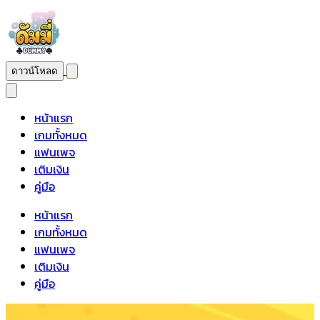
ดาวน์โหลด
หน้าแรก
เกมทั้งหมด
แฟนเพจ
เติมเงิน
คู่มือ
หน้าแรก
เกมทั้งหมด
แฟนเพจ
เติมเงิน
คู่มือ