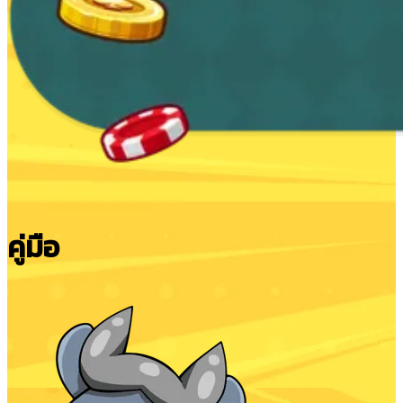
คู่มือ